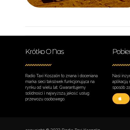
Krótko O Nas
Pobie
Radio Taxi Koszalin to znana i doceniana
Nasi inży
marka sieci taksówek funkcjonująca na
aplikacją
rynku od wielu lat. Gwarantujemy
sposób za
solidności i najwyższą jakość usług
przewozu osobowego.