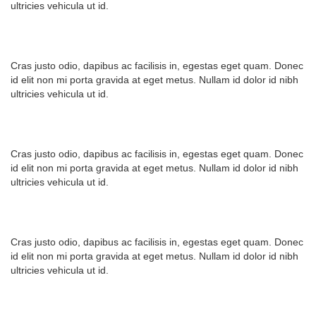
ultricies vehicula ut id.
Cras justo odio, dapibus ac facilisis in, egestas eget quam. Donec
id elit non mi porta gravida at eget metus. Nullam id dolor id nibh
ultricies vehicula ut id.
Cras justo odio, dapibus ac facilisis in, egestas eget quam. Donec
id elit non mi porta gravida at eget metus. Nullam id dolor id nibh
ultricies vehicula ut id.
Cras justo odio, dapibus ac facilisis in, egestas eget quam. Donec
id elit non mi porta gravida at eget metus. Nullam id dolor id nibh
ultricies vehicula ut id.