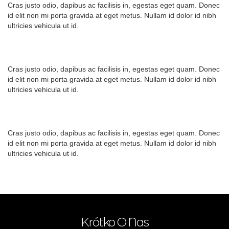
Cras justo odio, dapibus ac facilisis in, egestas eget quam. Donec
id elit non mi porta gravida at eget metus. Nullam id dolor id nibh
ultricies vehicula ut id.
Cras justo odio, dapibus ac facilisis in, egestas eget quam. Donec
id elit non mi porta gravida at eget metus. Nullam id dolor id nibh
ultricies vehicula ut id.
Cras justo odio, dapibus ac facilisis in, egestas eget quam. Donec
id elit non mi porta gravida at eget metus. Nullam id dolor id nibh
ultricies vehicula ut id.
Krótko O Nas