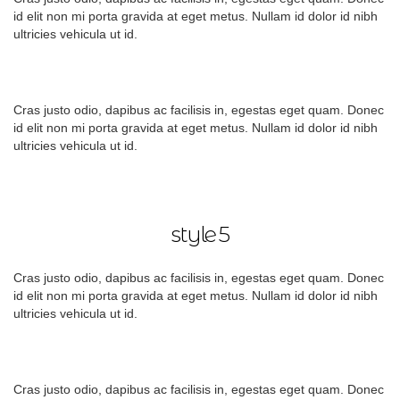
id elit non mi porta gravida at eget metus. Nullam id dolor id nibh
ultricies vehicula ut id.
Cras justo odio, dapibus ac facilisis in, egestas eget quam. Donec
id elit non mi porta gravida at eget metus. Nullam id dolor id nibh
ultricies vehicula ut id.
style 5
Cras justo odio, dapibus ac facilisis in, egestas eget quam. Donec
id elit non mi porta gravida at eget metus. Nullam id dolor id nibh
ultricies vehicula ut id.
Cras justo odio, dapibus ac facilisis in, egestas eget quam. Donec