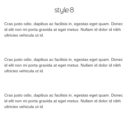
style 8
Cras justo odio, dapibus ac facilisis in, egestas eget quam. Donec
id elit non mi porta gravida at eget metus. Nullam id dolor id nibh
ultricies vehicula ut id.
Cras justo odio, dapibus ac facilisis in, egestas eget quam. Donec
id elit non mi porta gravida at eget metus. Nullam id dolor id nibh
ultricies vehicula ut id.
Cras justo odio, dapibus ac facilisis in, egestas eget quam. Donec
id elit non mi porta gravida at eget metus. Nullam id dolor id nibh
ultricies vehicula ut id.