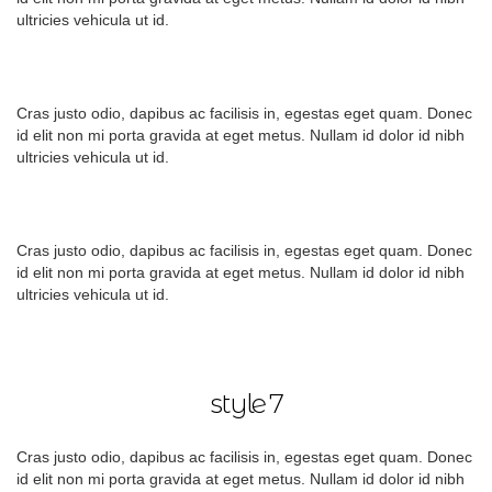
ultricies vehicula ut id.
Cras justo odio, dapibus ac facilisis in, egestas eget quam. Donec
id elit non mi porta gravida at eget metus. Nullam id dolor id nibh
ultricies vehicula ut id.
Cras justo odio, dapibus ac facilisis in, egestas eget quam. Donec
id elit non mi porta gravida at eget metus. Nullam id dolor id nibh
ultricies vehicula ut id.
style 7
Cras justo odio, dapibus ac facilisis in, egestas eget quam. Donec
id elit non mi porta gravida at eget metus. Nullam id dolor id nibh