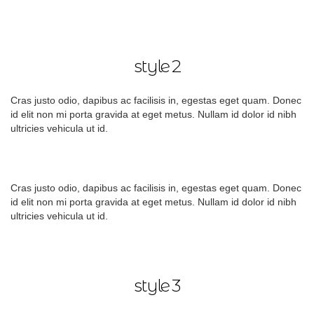
style 2
Cras justo odio, dapibus ac facilisis in, egestas eget quam. Donec
id elit non mi porta gravida at eget metus. Nullam id dolor id nibh
ultricies vehicula ut id.
Cras justo odio, dapibus ac facilisis in, egestas eget quam. Donec
id elit non mi porta gravida at eget metus. Nullam id dolor id nibh
ultricies vehicula ut id.
style 3