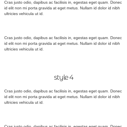
Cras justo odio, dapibus ac facilisis in, egestas eget quam. Donec
id elit non mi porta gravida at eget metus. Nullam id dolor id nibh
ultricies vehicula ut id.
Cras justo odio, dapibus ac facilisis in, egestas eget quam. Donec
id elit non mi porta gravida at eget metus. Nullam id dolor id nibh
ultricies vehicula ut id.
style 4
Cras justo odio, dapibus ac facilisis in, egestas eget quam. Donec
id elit non mi porta gravida at eget metus. Nullam id dolor id nibh
ultricies vehicula ut id.
Cras justo odio, dapibus ac facilisis in, egestas eget quam. Donec