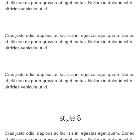
id elit non mi porta gravida at eget metus. Nullam id dolor id nibh
ultricies vehicula ut id.
Cras justo odio, dapibus ac facilisis in, egestas eget quam. Donec
id elit non mi porta gravida at eget metus. Nullam id dolor id nibh
ultricies vehicula ut id.
Cras justo odio, dapibus ac facilisis in, egestas eget quam. Donec
id elit non mi porta gravida at eget metus. Nullam id dolor id nibh
ultricies vehicula ut id.
style 6
Cras justo odio, dapibus ac facilisis in, egestas eget quam. Donec
id elit non mi porta gravida at eget metus. Nullam id dolor id nibh