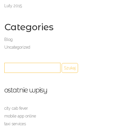
Luty 2015
Categories
Blog
Uncategorized
ostatnie wpisy
city cab fever
mobile app online
taxi services