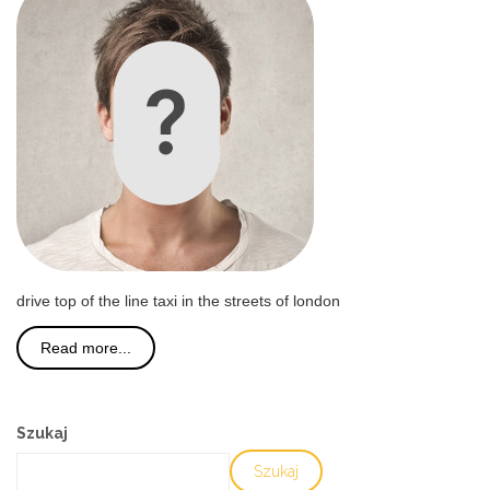
drive top of the line taxi in the streets of london
Read more...
Szukaj
Szukaj