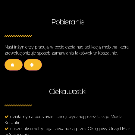
Pobieranie
Nasi inżynierzy pracują w pocie czoła nad aplikacją mobilną, która
zrewolucjonizuje sposób zamawiania taksówek w Koszalinie.
Ciekawostki
działamy na podstawie licencji wydanej przez Urząd Miasta
Koszalin
nasze taksometry legalizowane są przez Okręgowy Urząd Miar
w Szczecinie