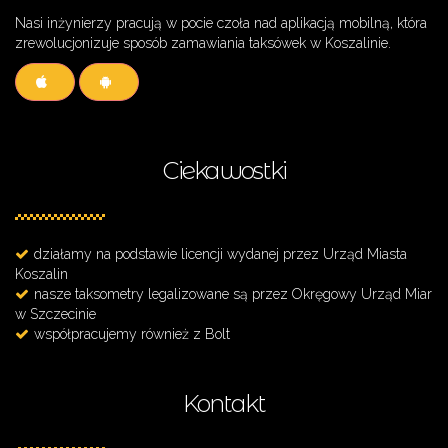
Nasi inżynierzy pracują w pocie czoła nad aplikacją mobilną, która
zrewolucjonizuje sposób zamawiania taksówek w Koszalinie.
Ciekawostki
działamy na podstawie licencji wydanej przez Urząd Miasta
Koszalin
nasze taksometry legalizowane są przez Okręgowy Urząd Miar
w Szczecinie
współpracujemy również z Bolt
Kontakt