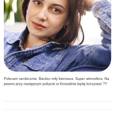
Polecam serdecznie. Bardzo miły kierowca. Super atmosfera. Na
pewno przy następnym pobycie w Koszalinie będę korzystać ??