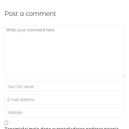
Post a comment